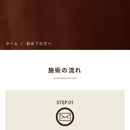
ホーム
初めての方へ
施術の流れ