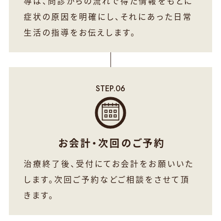
導は、問診からの流れで得た情報をもとに
症状の原因を明確にし、それにあった日常
生活の指導をお伝えします。
お会計・次回のご予約
治療終了後、受付にてお会計をお願いいた
します。
次回ご予約などご相談をさせて頂
きます。