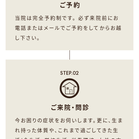
ご予約
当院は完全予約制です。
必ず来院前にお
電話またはメールでご予約をしてからお越
し下さい。
ご来院・問診
今お困りの症状をお伺いします。更に、生ま
れ持った体質や、これまで過ごしてきた生