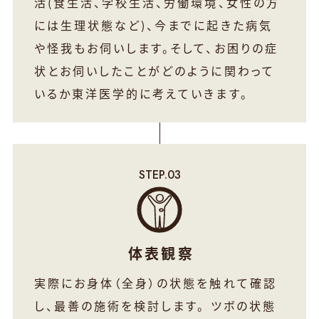
活(食生活、学校生活、労働環境、女性の方
には生理状態など)、今までに起きた病気
や怪我もお伺いします。
そして、お困りの症
状とお伺いしたことがどのように関わって
いるか東洋医学的に考えていきます。
体表観察
実際にお身体（全身）の状態を触れて確認
し、最善の施術を検討します。
ツボの状態