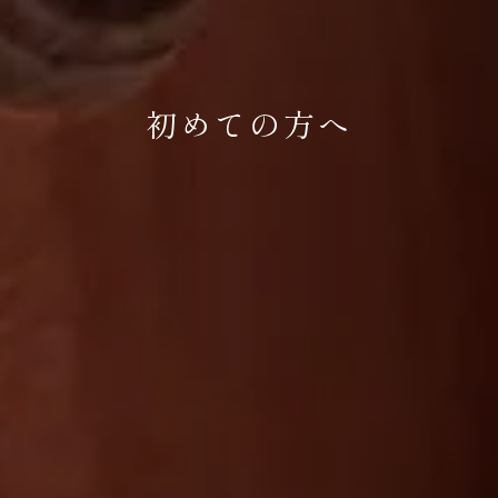
初めての方へ