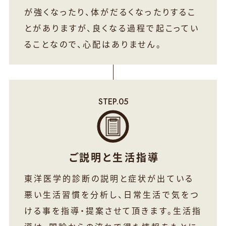
が強くなったり、体がだるくなったりするこ
とがありますが、良くなる過程で起こってい
ることなので、心配はありません。
ご説明と生活指導
東洋医学的診断の説明と症状が出ている
悪い生活習慣を分析し、日常生活で気をつ
ける事を指導・提案させて頂きます。生活指