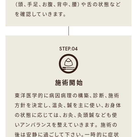
（頭、手足、お腹、背中、腰）や舌の状態など
を確認していきます。
施術開始
東洋医学的に病因病理の構築、診断、施術
方針を決定し、温灸、鍼を主に使い、お身体
の状態に応じては、お灸、灸頭鍼なども使
いアンバランスを整えていきます。 施術の
後は安静に過ごして下さい。一時的に症状