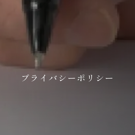
プライバシーポリシー