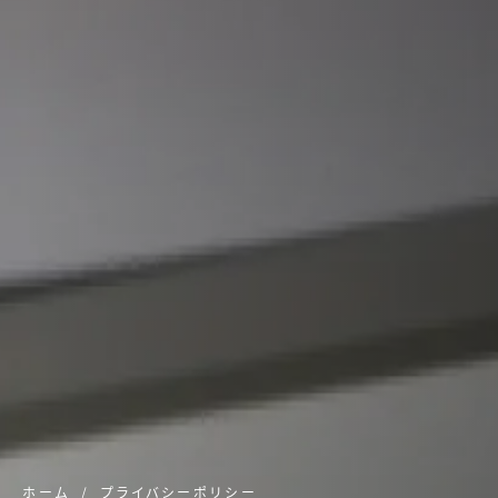
ホーム
プライバシーポリシー