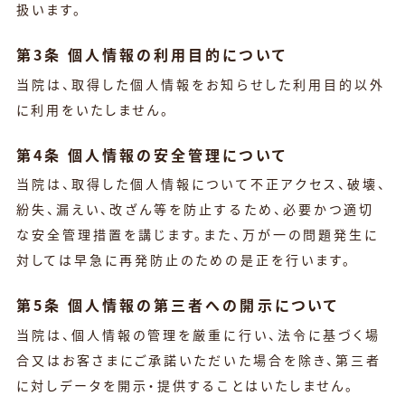
扱います。
第3条 個人情報の利用目的について
当院は、取得した個人情報をお知らせした利用目的以外
に利用をいたしません。
第4条 個人情報の安全管理について
当院は、取得した個人情報について不正アクセス、破壊、
紛失、漏えい、改ざん等を防止するため、必要かつ適切
な安全管理措置を講じます。
また、万が一の問題発生に
対しては早急に再発防止のための是正を行います。
第5条 個人情報の第三者への開示について
当院は、個人情報の管理を厳重に行い、法令に基づく場
合又はお客さまにご承諾いただいた場合を除き、第三者
に対しデータを開示・提供することはいたしません。