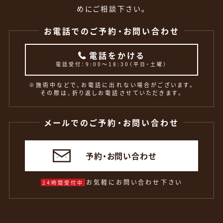
めにご相談下さい。
お電話でのご予約・お問い合わせ
電話をかける
電話受付：9:00〜18:30（平日・土曜）
※施術中などで、お電話に出れない場合がございます。
その際は、折り返しお電話させていただきます。
メールでのご予約・お問い合わせ
予約・お問い合わせ
お気軽にお問い合わせ下さい
24時間受付中