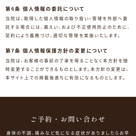
第6条 個人情報の委託について
当院は、取得した個人情報の取り扱い・管理を外部へ委
託する場合には、漏えい、および不正使用防止のために、
契約により義務づけ、適切な管理を実施いたします。
第7条 個人情報保護方針の変更について
当院は、お客様の事前の了承を得ることなく本方針を随
時変更することができるものとします。
本方針の変更は、
本サイト上での掲載後直ちに有効になるものとします。
ご予約・お問い合わせ
身体の不調、痛みなど気になる症状がありましたらお早