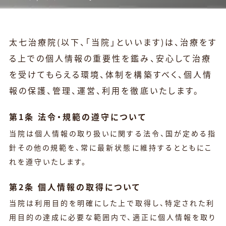
太七治療院(以下、「当院」といいます)は、治療をす
る上での個人情報の重要性を鑑み、安心して治療
を受けてもらえる環境、体制を構築すべく、個人情
報の保護、管理、運営、利用を徹底いたします。
第1条 法令・規範の遵守について
当院は個人情報の取り扱いに関する法令、国が定める指
針その他の規範を、常に最新状態に維持するとともにこ
れを遵守いたします。
第2条 個人情報の取得について
当院は利用目的を明確にした上で取得し、特定された利
用目的の達成に必要な範囲内で、適正に個人情報を取り